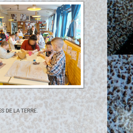
RES DE LA TERRE.